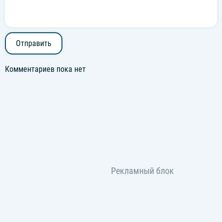
Отправить
Комментариев пока нет