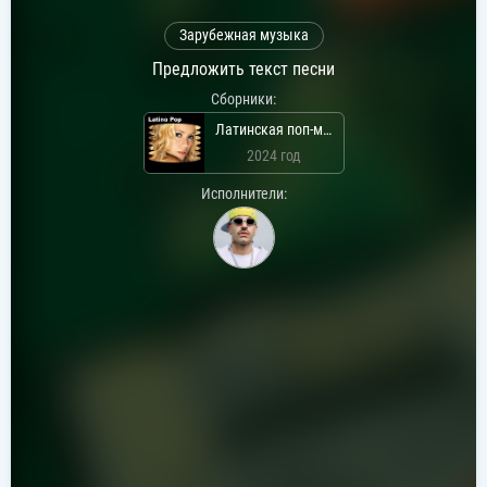
Зарубежная музыка
Предложить текст песни
Сборники:
Латинская поп-музыка
2024 год
Исполнители: