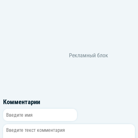
Комментарии