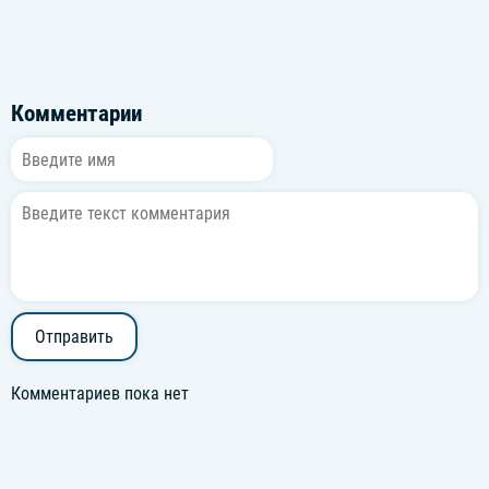
Комментарии
Отправить
Комментариев пока нет