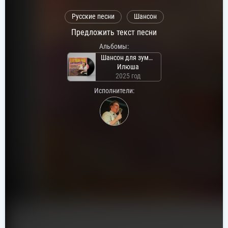
Русские песни
Шансон
Предложить текст песни
Альбомы:
Шансон для зумеров 2
Илюша
2025 год
Исполнители: