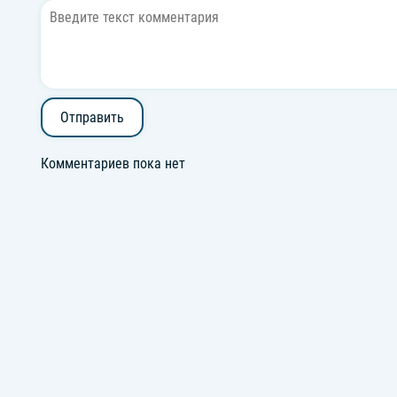
Отправить
Комментариев пока нет