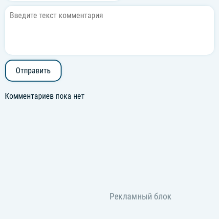
Отправить
Комментариев пока нет