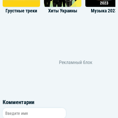
Грустные треки
Хиты Украины
Музыка 2023
Комментарии