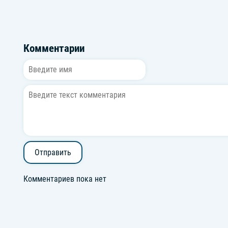
Комментарии
Отправить
Комментариев пока нет