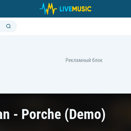
an - Porche (Demo)