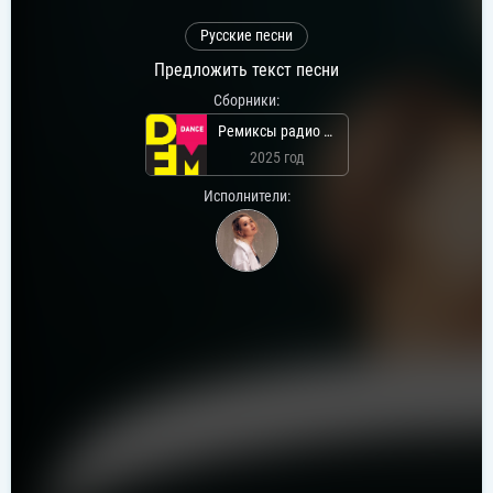
Русские песни
Предложить текст песни
Сборники:
Ремиксы радио DFM
2025 год
Исполнители: