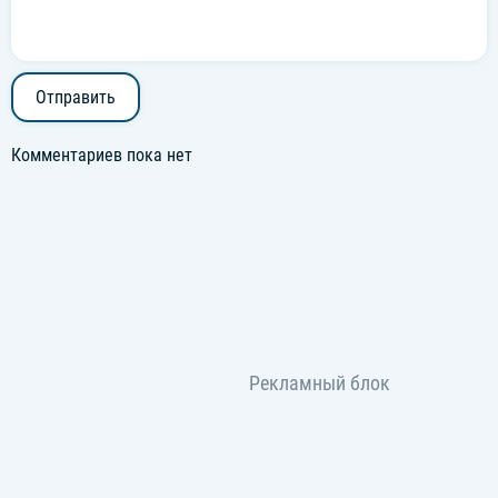
Отправить
Комментариев пока нет