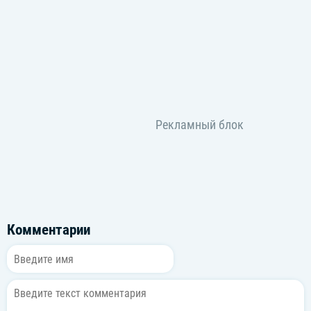
Комментарии