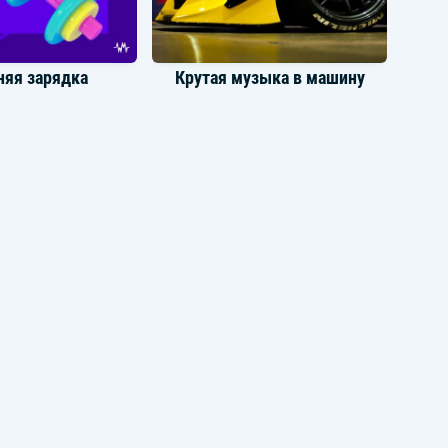
няя зарядка
Крутая музыка в машину