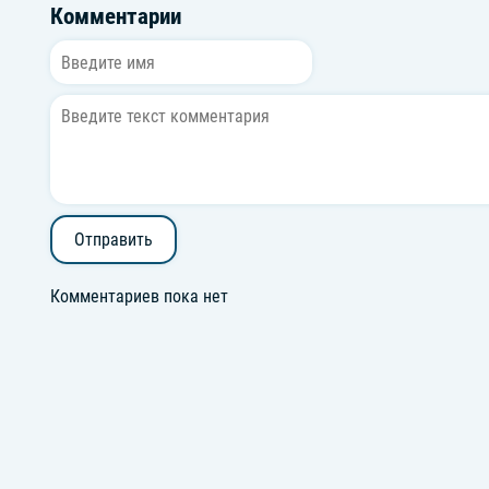
Комментарии
Отправить
Комментариев пока нет