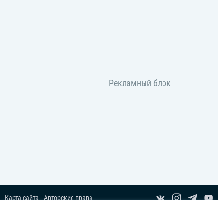
Карта сайта
Авторские права
Пользовательское соглашение
Copyright© 2014-2026 Все права защищены.