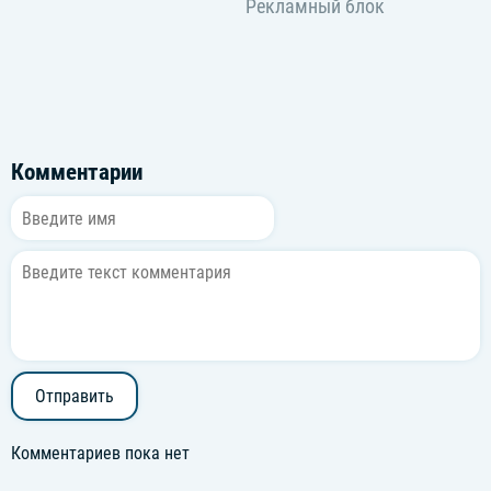
Комментарии
Отправить
Комментариев пока нет