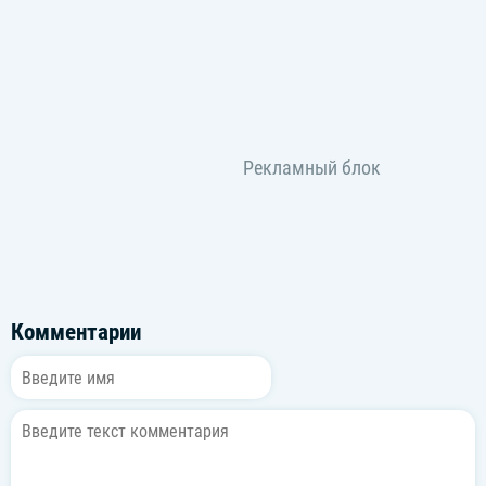
Комментарии