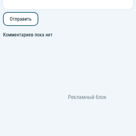
Отправить
Комментариев пока нет