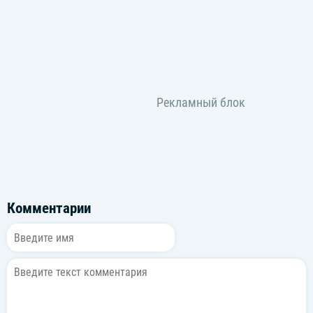
Комментарии