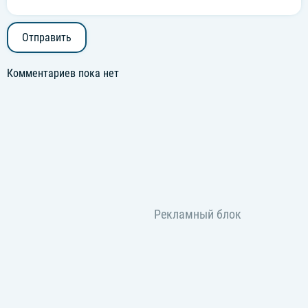
Отправить
Комментариев пока нет