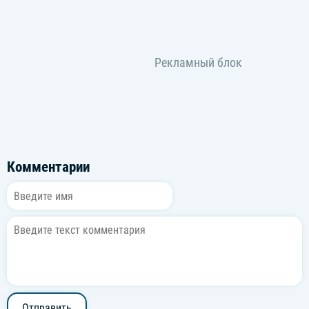
Комментарии
Отправить