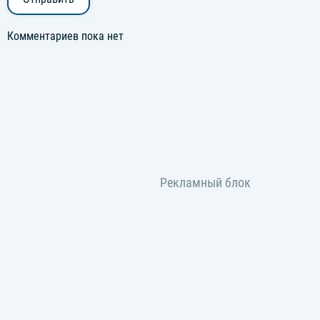
Комментариев пока нет