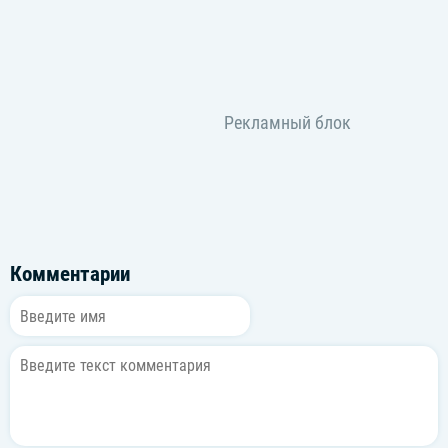
Комментарии