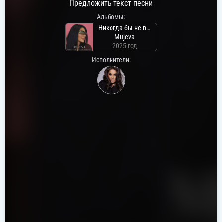
Предложить текст песни
Альбомы:
Никогда бы не вышло
Mujeva
2025 год
Исполнители: