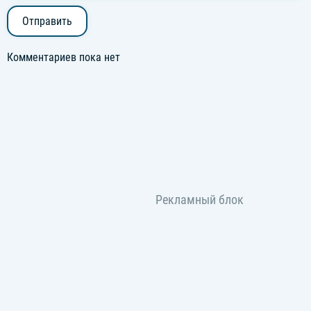
Отправить
Комментариев пока нет