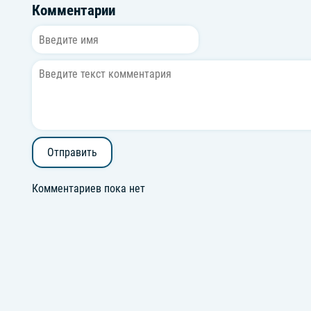
Комментарии
Отправить
Комментариев пока нет