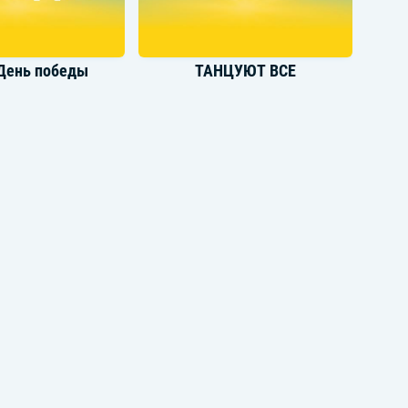
 День победы
ТАНЦУЮТ ВСЕ