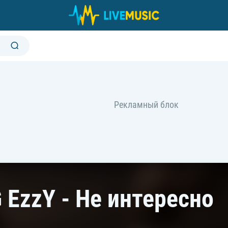
 EzzY - Не интересно