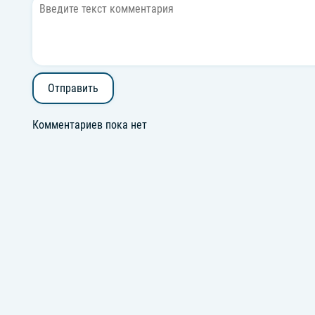
Отправить
Комментариев пока нет