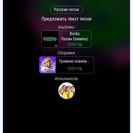
Русские песни
Предложить текст песни
Альбомы:
Bucks
Папин Олимпос
2024 год
Сборники:
Громкие новинки: Декабрь 2024
2024 год
Исполнители: