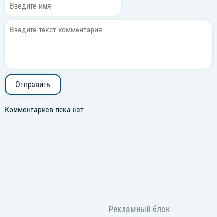
Отправить
Комментариев пока нет