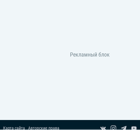
Карта сайта
Авторские права
Пользовательское соглашение