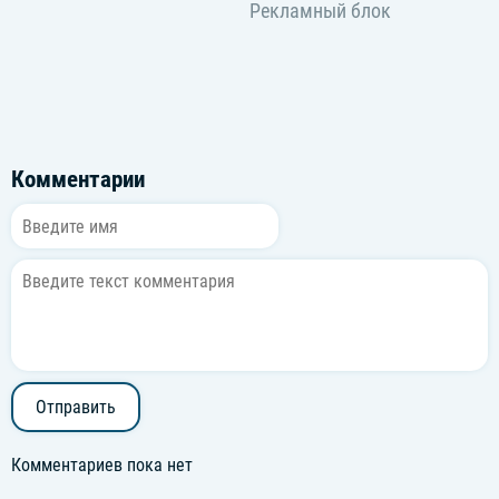
Комментарии
Отправить
Комментариев пока нет