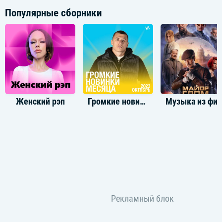
Популярные сборники
Женский рэп
Громкие новинки: Октябрь 2023
Музыка из фильма Майор 