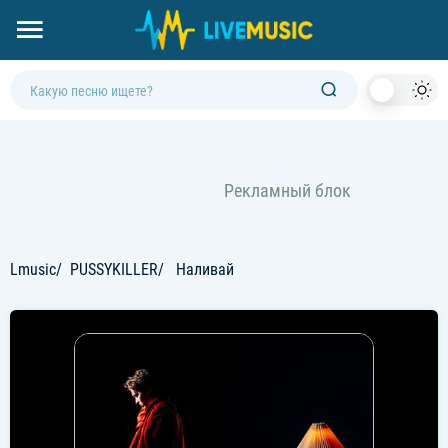
Dark
Mod
Lmusic
PUSSYKILLER
Наливай