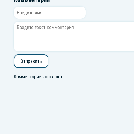
Комментарии
Отправить
Комментариев пока нет