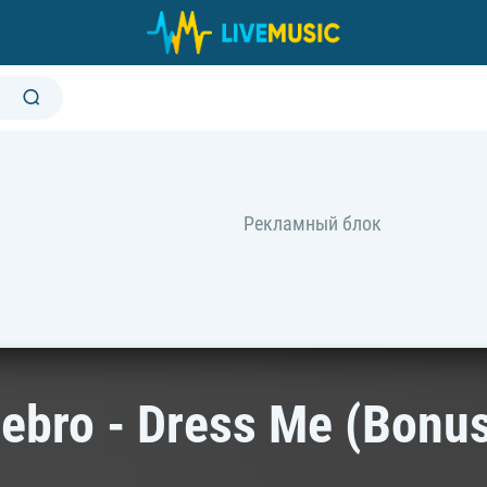
ebro - Dress Me (Bonus