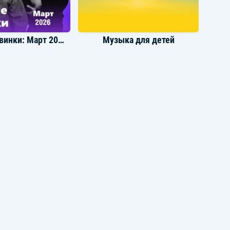
Громкие новинки: Март 2026
Музыка для детей