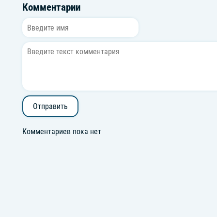
Комментарии
Отправить
Комментариев пока нет