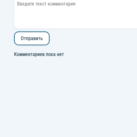
Отправить
Комментариев пока нет