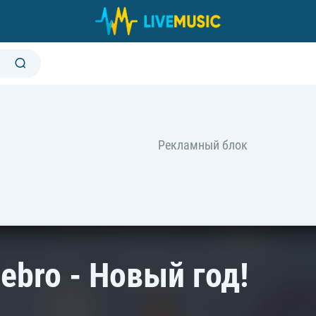
ebro - Новый год!