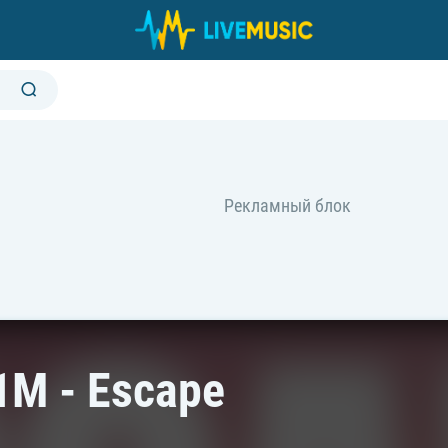
1M - Escape