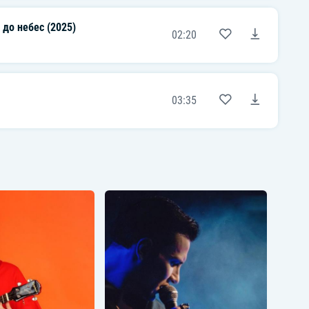
 до небес (2025)
02:20
03:35