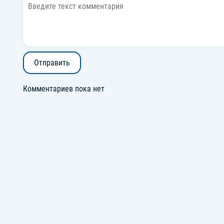
Отправить
Комментариев пока нет