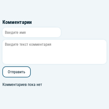
Комментарии
Отправить
Комментариев пока нет