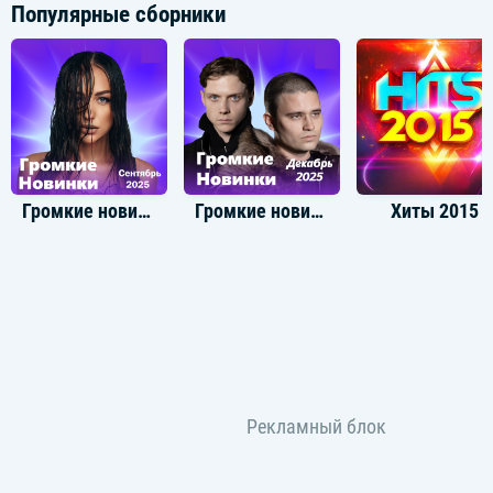
Популярные сборники
Громкие новинки: Сентябрь 2025
Громкие новинки: Декабрь 2025
Хиты 2015