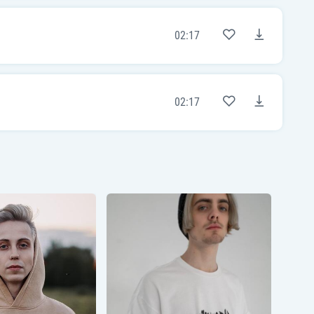
02:17
02:17