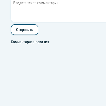
Отправить
Комментариев пока нет