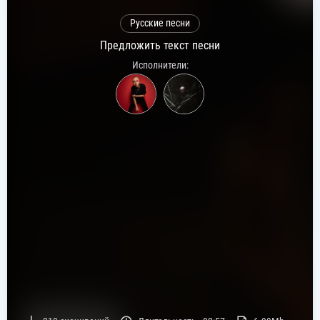
Русские песни
Предложить текст песни
Исполнители: