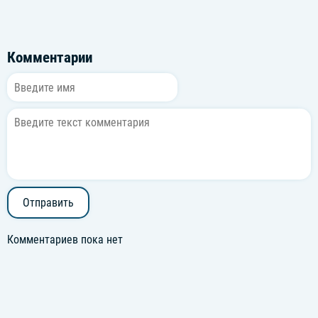
Комментарии
Отправить
Комментариев пока нет