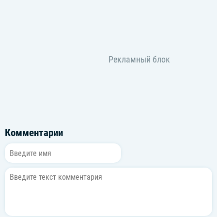
Комментарии