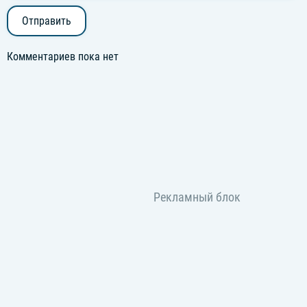
Отправить
Комментариев пока нет