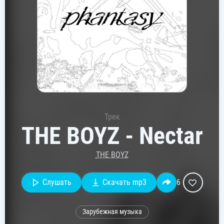
Трек
THE BOYZ - Nectar
THE BOYZ
Слушать
Скачать mp3
6
Зарубежная музыка