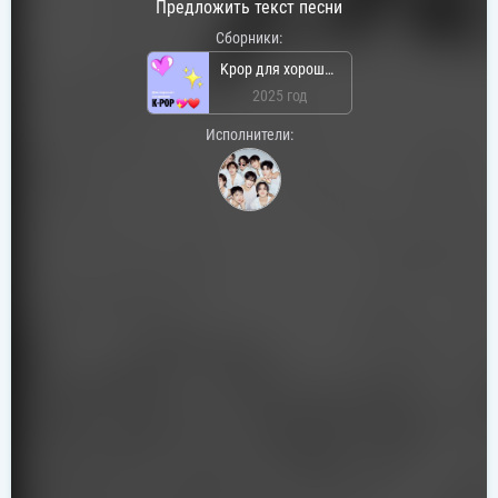
Предложить текст песни
Сборники:
Kpop для хорошего настроения
2025 год
Исполнители: