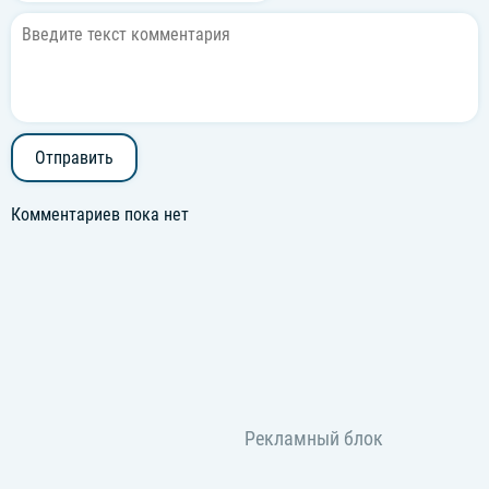
Отправить
Комментариев пока нет