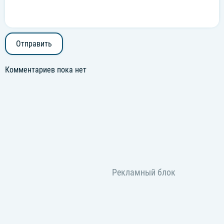
Отправить
Комментариев пока нет