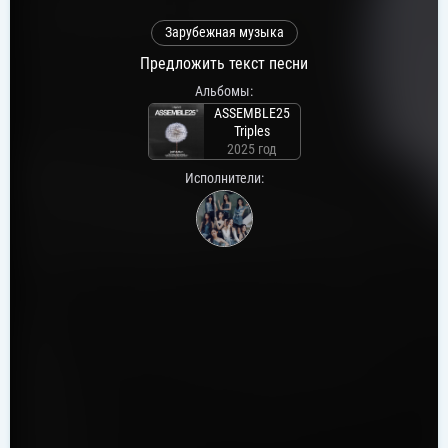
Зарубежная музыка
Предложить текст песни
Альбомы:
ASSEMBLE25
Triples
2025 год
Исполнители: