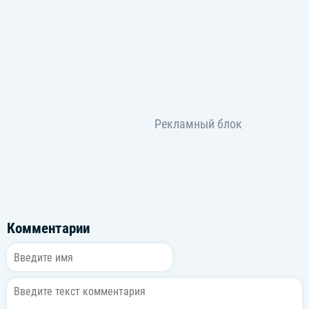
Комментарии