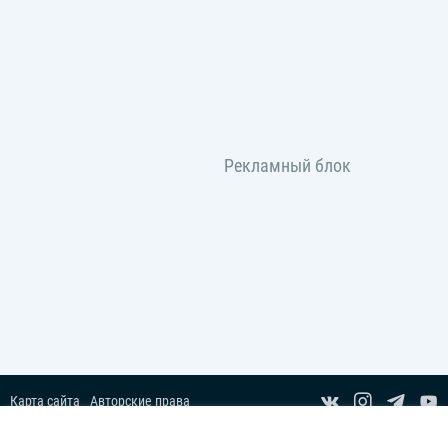
Карта сайта
Авторские права
Пользовательское соглашение
Copyright© 2014-2026 Все права защищены.