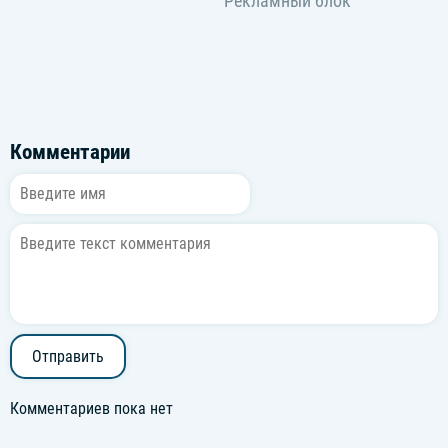
Комментарии
Отправить
Комментариев пока нет