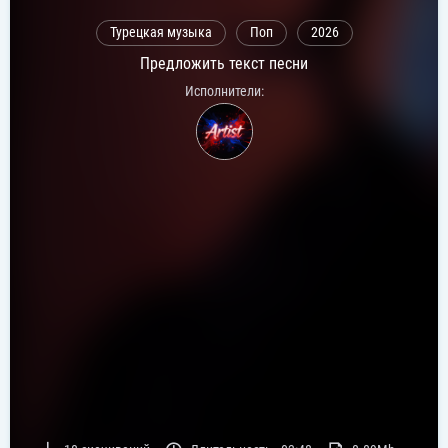
Турецкая музыка
Поп
2026
Предложить текст песни
Исполнители: