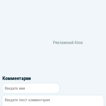
Комментарии