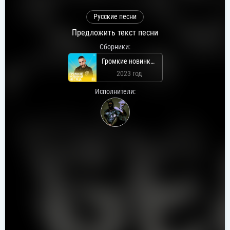
Русские песни
Предложить текст песни
Сборники:
Громкие новинки: Май 2023
2023 год
Исполнители: