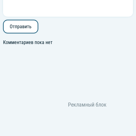
Отправить
Комментариев пока нет