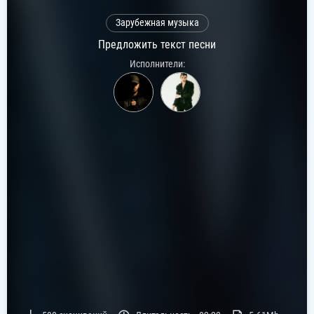
Зарубежная музыка
Предложить текст песни
Исполнители: