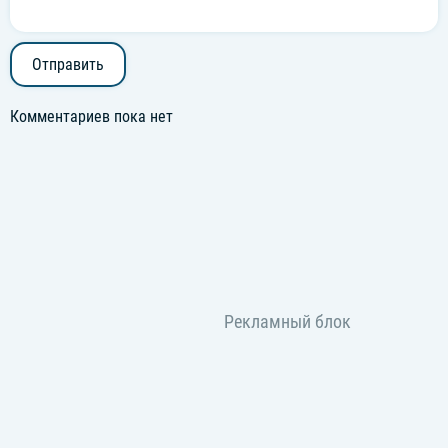
Отправить
Комментариев пока нет