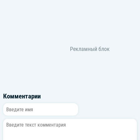
Комментарии