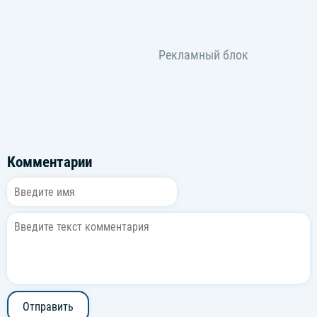
Комментарии
Отправить