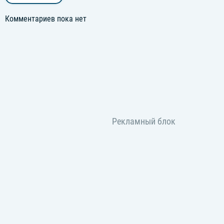
Комментариев пока нет