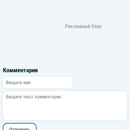
Комментарии
Отправить