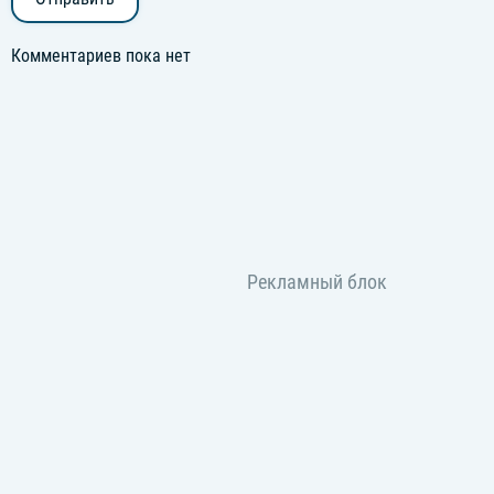
Комментариев пока нет