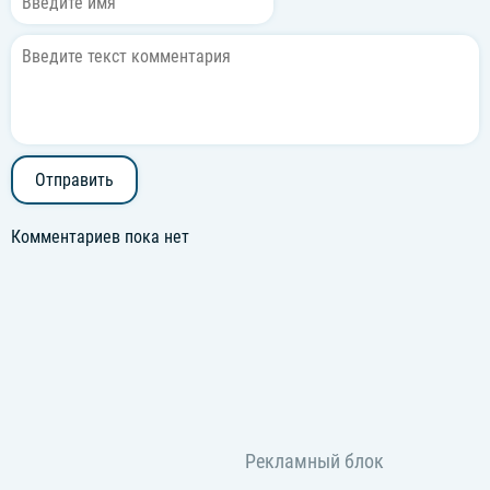
Отправить
Комментариев пока нет