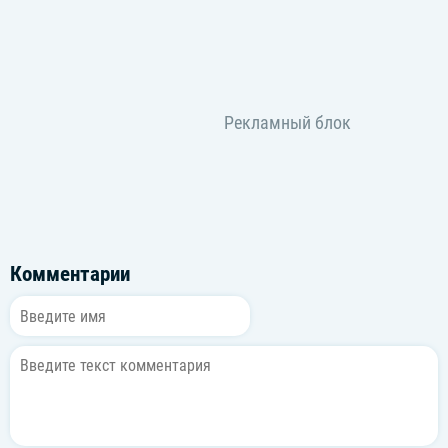
Комментарии