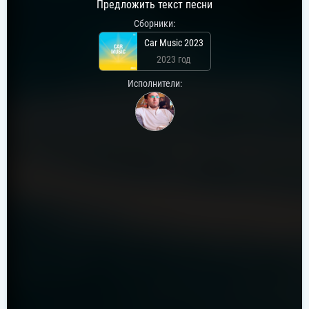
Предложить текст песни
Сборники:
Car Music 2023
2023 год
Исполнители: