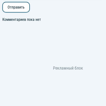
Отправить
Комментариев пока нет