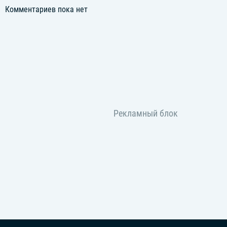
Комментариев пока нет