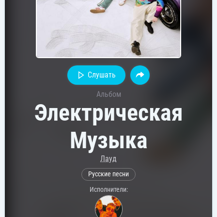
Слушать
Альбом
Электрическая
Музыка
Лауд
Русские песни
Исполнители: