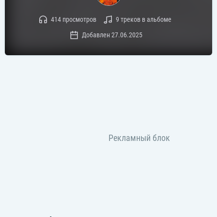
414 просмотров
9 треков в альбоме
Добавлен 27.06.2025