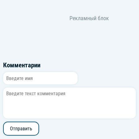
Комментарии
Отправить