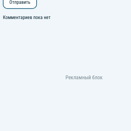
Отправить
Комментариев пока нет