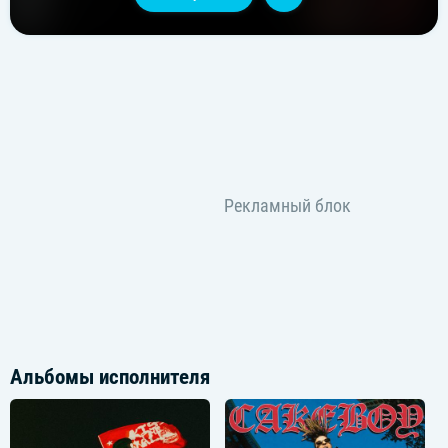
Альбомы исполнителя