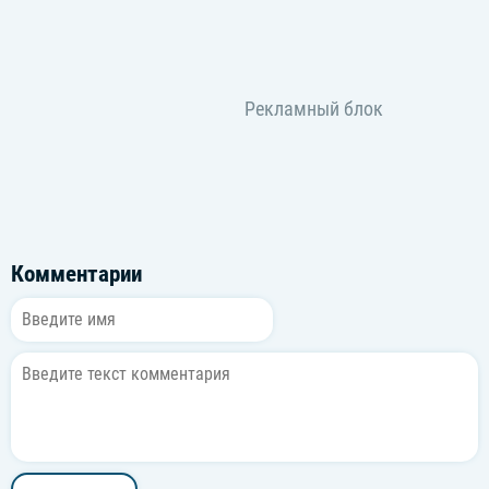
Комментарии