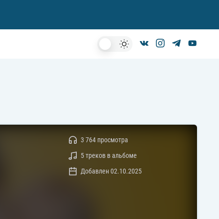
Dark
Mode
3 764 просмотра
5 треков в альбоме
Добавлен 02.10.2025