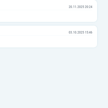
20.11.2025 20:24
03.10.2025 15:46