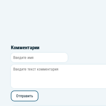
Комментарии
Отправить