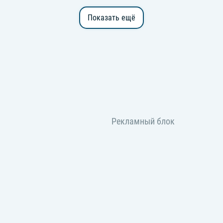
Показать ещё