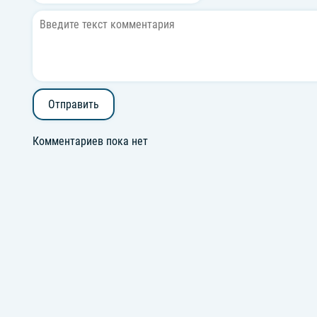
Отправить
Комментариев пока нет