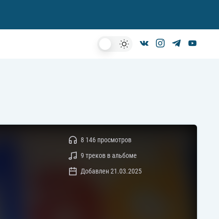
Dark
Mode
8 146 просмотров
9 треков в альбоме
Добавлен 21.03.2025