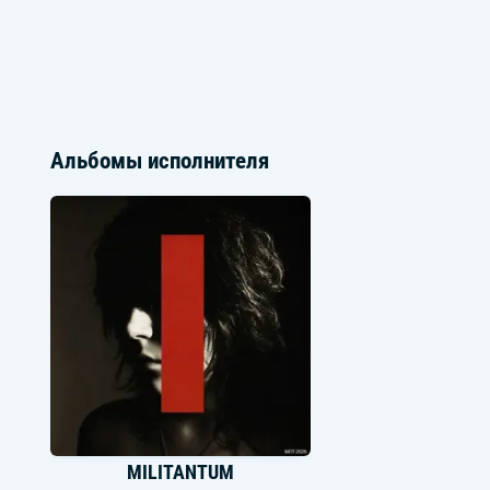
Альбомы исполнителя
MILITANTUM