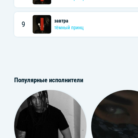
завтра
9
тёмный принц
Популярные исполнители