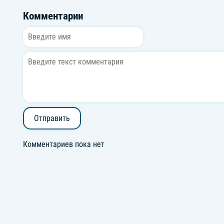
Комментарии
Отправить
Комментариев пока нет