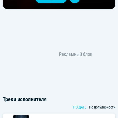
Треки исполнителя
ПО ДАТЕ
По популярности