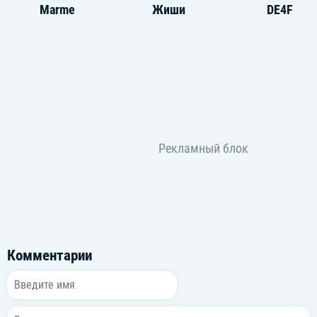
Marme
Жиши
DE4F
Комментарии