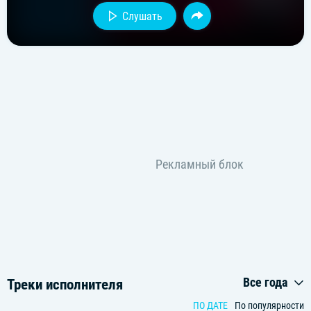
Слушать
Все года
Треки исполнителя
ПО ДАТЕ
По популярности