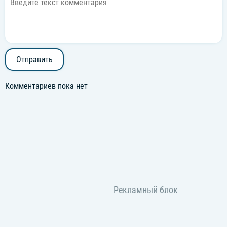
Отправить
Комментариев пока нет