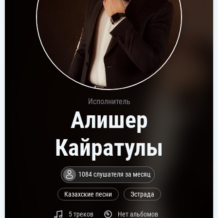
Исполнитель
Алишер
Кайратулы
1084 слушателя за месяц
Казахские песни
Эстрада
5 треков
Нет альбомов