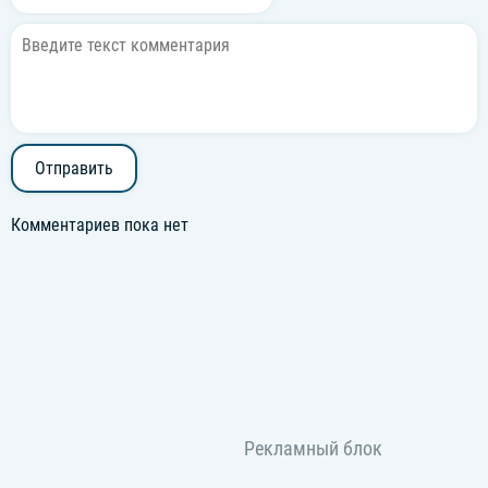
Отправить
Комментариев пока нет