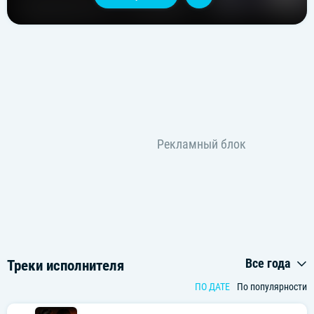
Все года
Треки исполнителя
ПО ДАТЕ
По популярности