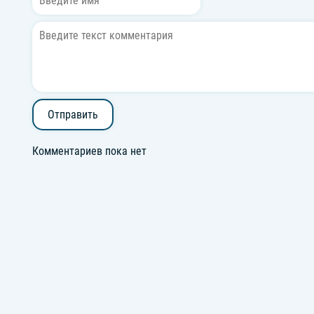
Отправить
Комментариев пока нет