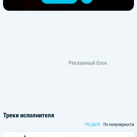
Треки исполнителя
ПО ДАТЕ
По популярности