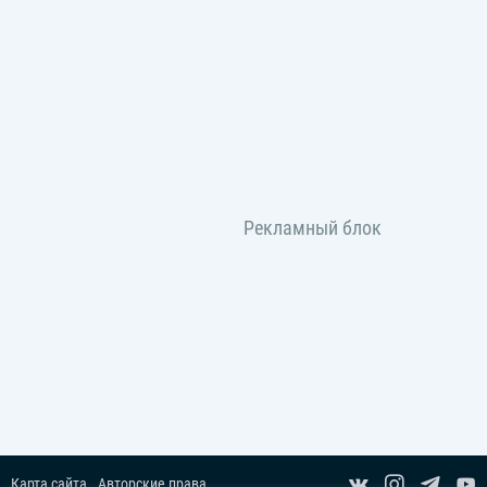
Карта сайта
Авторские права