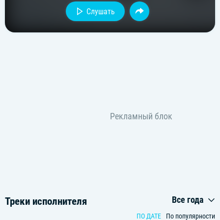
Слушать
Все года
Треки исполнителя
ПО ДАТЕ
По популярности