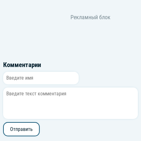
Комментарии
Отправить