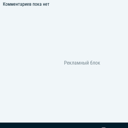
Комментариев пока нет