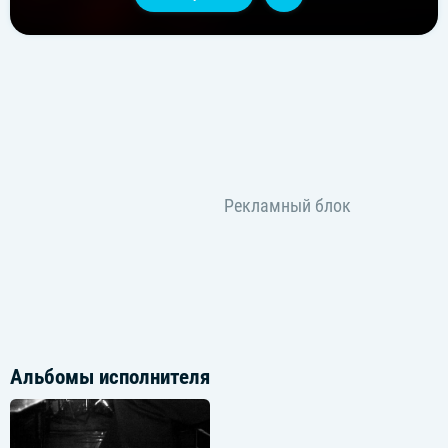
Альбомы исполнителя