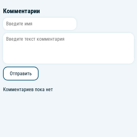
Комментарии
Отправить
Комментариев пока нет