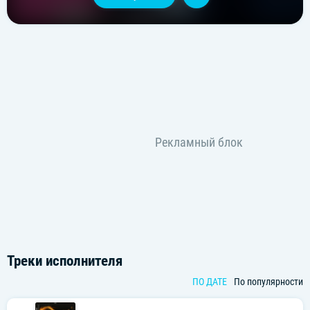
Треки исполнителя
ПО ДАТЕ
По популярности