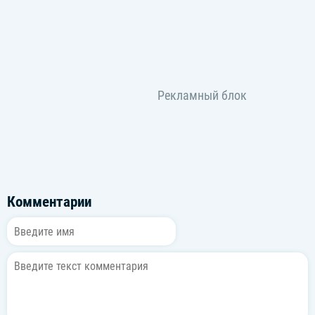
Комментарии