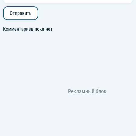
Отправить
Комментариев пока нет