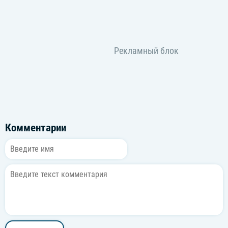
Комментарии