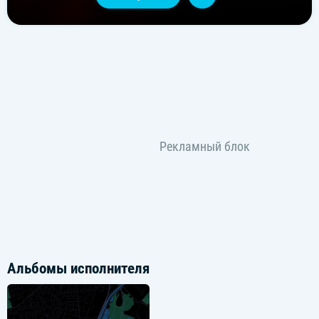
Альбомы исполнителя