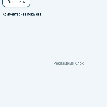
Отправить
Комментариев пока нет